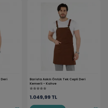
 Deri
Barista Askılı Önlük Tek Cepli Deri
Kemerli - Kahve
1.049,99 TL