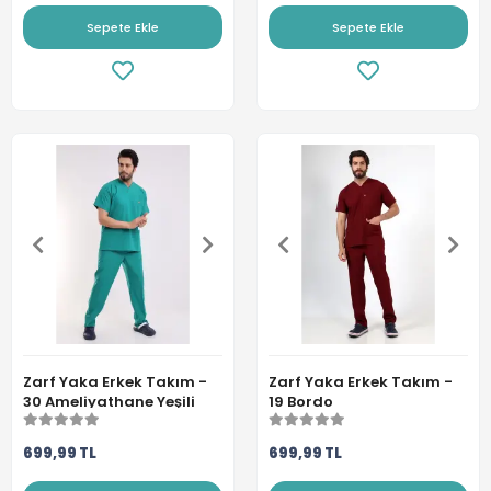
Sepete Ekle
Sepete Ekle
Zarf Yaka Erkek Takım -
Zarf Yaka Erkek Takım -
30 Ameliyathane Yeşili
19 Bordo
699,99 TL
699,99 TL