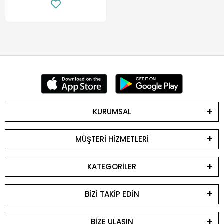
KURUMSAL
MÜŞTERİ HİZMETLERİ
KATEGORİLER
BİZİ TAKİP EDİN
BİZE ULAŞIN