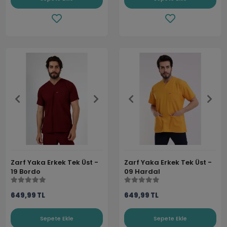
Zarf Yaka Erkek Tek Üst -
Zarf Yaka Erkek Tek Üst -
19 Bordo
09 Hardal
649,99 TL
649,99 TL
Sepete Ekle
Sepete Ekle