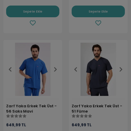
Sepete Ekle
Sepete Ekle
Zarf Yaka Erkek Tek Üst -
Zarf Yaka Erkek Tek Üst -
56 Saks Mavi
51 Füme
649,99 TL
649,99 TL