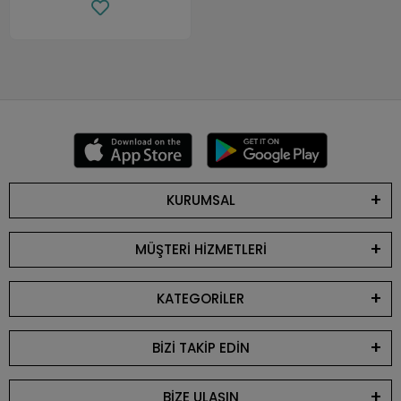
KURUMSAL
MÜŞTERİ HİZMETLERİ
KATEGORİLER
BİZİ TAKİP EDİN
BİZE ULAŞIN