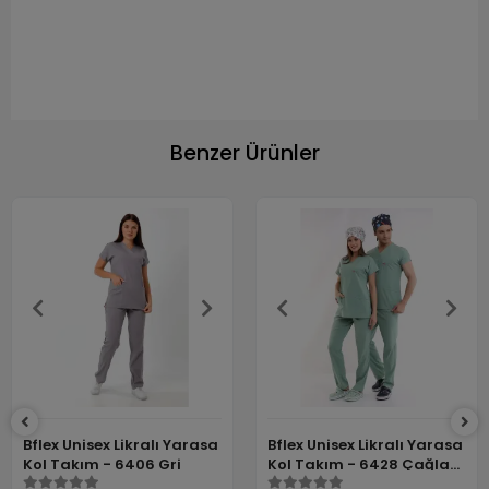
Benzer Ürünler
Bflex Unisex Likralı Yarasa
Bflex Unisex Likralı Yarasa
Kol Takım - 6406 Gri
Kol Takım - 6428 Çağla
Yeşili