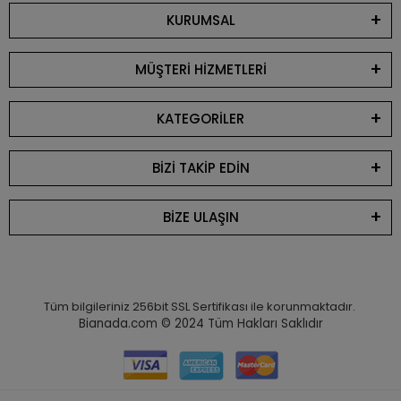
KURUMSAL
MÜŞTERİ HİZMETLERİ
KATEGORİLER
BİZİ TAKİP EDİN
BİZE ULAŞIN
Tüm bilgileriniz 256bit SSL Sertifikası ile korunmaktadır.
Bianada.com © 2024
Tüm Hakları Saklıdır