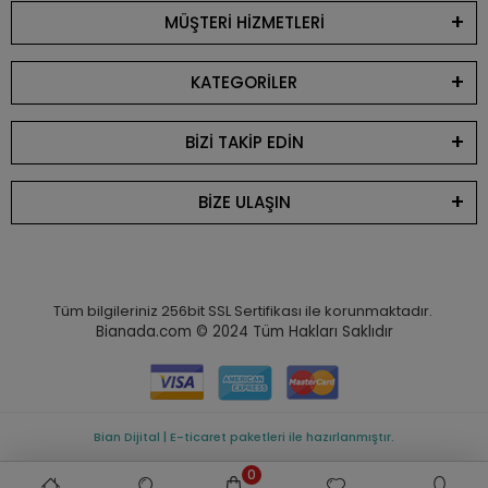
MÜŞTERİ HİZMETLERİ
KATEGORİLER
BİZİ TAKİP EDİN
BİZE ULAŞIN
Tüm bilgileriniz 256bit SSL Sertifikası ile korunmaktadır.
Bianada.com © 2024
Tüm Hakları Saklıdır
Bian Dijital | E-ticaret paketleri ile hazırlanmıştır.
0