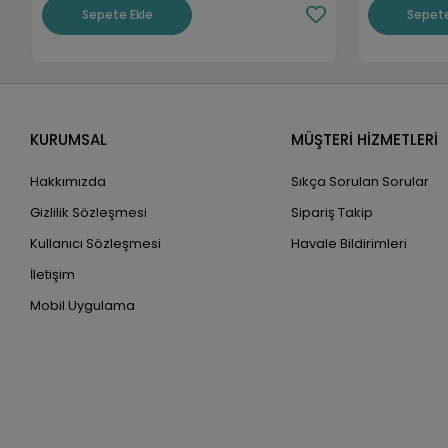
Sepete Ekle
Sepete
KURUMSAL
MÜŞTERİ HİZMETLERİ
Hakkımızda
Sıkça Sorulan Sorular
Gizlilik Sözleşmesi
Sipariş Takip
Kullanıcı Sözleşmesi
Havale Bildirimleri
İletişim
Mobil Uygulama