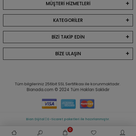
MÜŞTERİ HİZMETLERİ
KATEGORİLER
BİZİ TAKİP EDİN
BİZE ULAŞIN
Tüm bilgileriniz 256bit SSL Sertifikası ile korunmaktadır.
Bianada.com © 2024
Tüm Hakları Saklıdır
Bian Dijital | E-ticaret paketleri ile hazırlanmıştır.
0