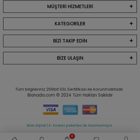
MÜŞTERİ HİZMETLERİ
KATEGORİLER
BİZİ TAKİP EDİN
BİZE ULAŞIN
Tüm bilgileriniz 256bit SSL Sertifikası ile korunmaktadır.
Bianada.com © 2024
Tüm Hakları Saklıdır
Bian Dijital | E-ticaret paketleri ile hazırlanmıştır.
0