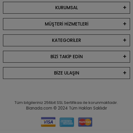
KURUMSAL
MÜŞTERİ HİZMETLERİ
KATEGORİLER
BİZİ TAKİP EDİN
BİZE ULAŞIN
Tüm bilgileriniz 256bit SSL Sertifikası ile korunmaktadır.
Bianada.com © 2024
Tüm Hakları Saklıdır