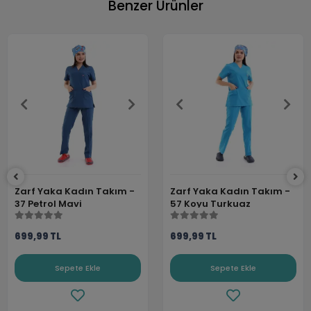
Benzer Ürünler
Zarf Yaka Kadın Takım -
Zarf Yaka Kadın Takım -
37 Petrol Mavi
57 Koyu Turkuaz
699,99 TL
699,99 TL
Sepete Ekle
Sepete Ekle