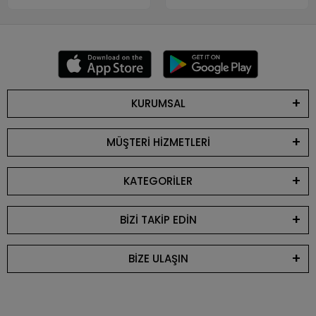
KURUMSAL
MÜŞTERİ HİZMETLERİ
KATEGORİLER
BİZİ TAKİP EDİN
BİZE ULAŞIN