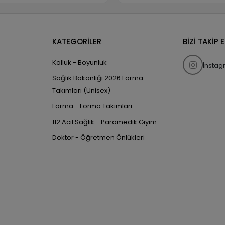
KATEGORİLER
BİZİ TAKİP 
Kolluk - Boyunluk
İnsta
Sağlık Bakanlığı 2026 Forma
Takımları (Unisex)
Forma - Forma Takımları
112 Acil Sağlık - Paramedik Giyim
Doktor - Öğretmen Önlükleri