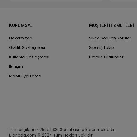
KURUMSAL
MÜŞTERİ HİZMETLERİ
Hakkımızda
Sıkça Sorulan Sorular
Gizlilik Sözleşmesi
Sipariş Takip
Kullanıcı Sözleşmesi
Havale Bildirimleri
İletişim
Mobil Uygulama
Tüm bilgileriniz 256bit SSL Sertifikası ile korunmaktadır.
Bianada.com © 2024
Tüm Hakları Saklıdır