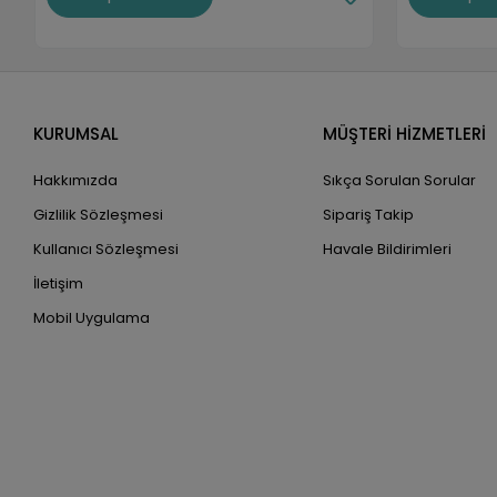
KURUMSAL
MÜŞTERİ HİZMETLERİ
Hakkımızda
Sıkça Sorulan Sorular
Gizlilik Sözleşmesi
Sipariş Takip
Kullanıcı Sözleşmesi
Havale Bildirimleri
İletişim
Mobil Uygulama