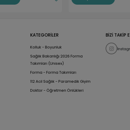
KATEGORİLER
BİZİ TAKİP 
Kolluk - Boyunluk
İnsta
Sağlık Bakanlığı 2026 Forma
Takımları (Unisex)
Forma - Forma Takımları
112 Acil Sağlık - Paramedik Giyim
Doktor - Öğretmen Önlükleri