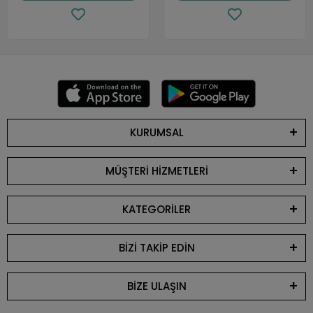
KURUMSAL
MÜŞTERİ HİZMETLERİ
KATEGORİLER
BİZİ TAKİP EDİN
BİZE ULAŞIN