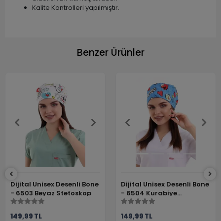
Kalite Kontrolleri yapılmıştır.
Benzer Ürünler
Dijital Unisex Desenli Bone
Dijital Unisex Desenli Bone
- 6503 Beyaz Stetoskop
- 6504 Kurabiye
Canavarı
149,99 TL
149,99 TL