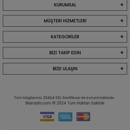
KURUMSAL
MÜŞTERİ HİZMETLERİ
KATEGORİLER
BİZİ TAKİP EDİN
BİZE ULAŞIN
Tüm bilgileriniz 256bit SSL Sertifikası ile korunmaktadır.
Bianada.com © 2024
Tüm Hakları Saklıdır