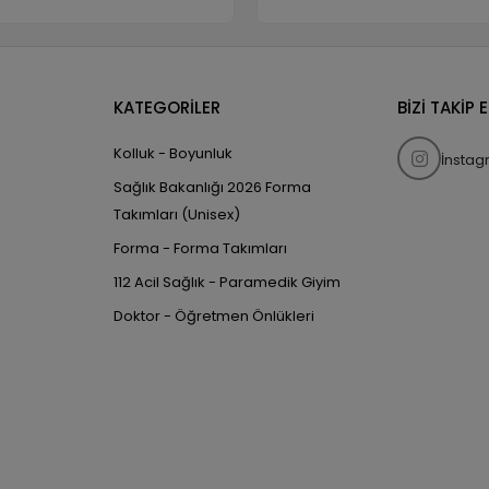
KATEGORİLER
BİZİ TAKİP 
Kolluk - Boyunluk
İnsta
Sağlık Bakanlığı 2026 Forma
Takımları (Unisex)
Forma - Forma Takımları
112 Acil Sağlık - Paramedik Giyim
Doktor - Öğretmen Önlükleri