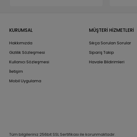
KURUMSAL
MÜŞTERİ HİZMETLERİ
Hakkımızda
Sıkça Sorulan Sorular
Gizlilik Sözleşmesi
Sipariş Takip
Kullanıcı Sözleşmesi
Havale Bildirimleri
İletişim
Mobil Uygulama
Tüm bilgileriniz 256bit SSL Sertifikası ile korunmaktadır.