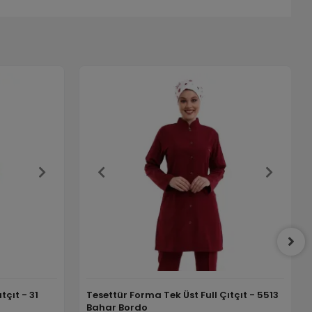
tçıt - 31
Tesettür Forma Tek Üst Full Çıtçıt - 5513
Bahar Bordo