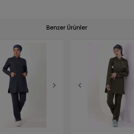
Benzer Ürünler