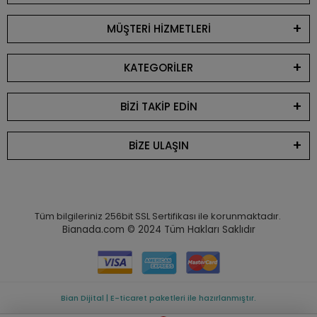
MÜŞTERİ HİZMETLERİ
KATEGORİLER
BİZİ TAKİP EDİN
BİZE ULAŞIN
Tüm bilgileriniz 256bit SSL Sertifikası ile korunmaktadır.
Bianada.com © 2024
Tüm Hakları Saklıdır
Bian Dijital | E-ticaret paketleri ile hazırlanmıştır.