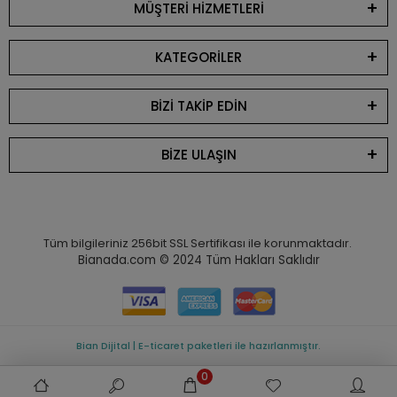
MÜŞTERİ HİZMETLERİ
KATEGORİLER
BİZİ TAKİP EDİN
BİZE ULAŞIN
Tüm bilgileriniz 256bit SSL Sertifikası ile korunmaktadır.
Bianada.com © 2024
Tüm Hakları Saklıdır
Bian Dijital | E-ticaret paketleri ile hazırlanmıştır.
0