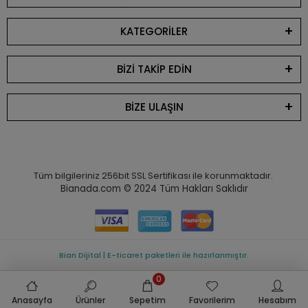
KATEGORİLER
BİZİ TAKİP EDİN
BİZE ULAŞIN
Tüm bilgileriniz 256bit SSL Sertifikası ile korunmaktadır.
Bianada.com © 2024
Tüm Hakları Saklıdır
Bian Dijital | E-ticaret paketleri ile hazırlanmıştır.
0
Anasayfa
Ürünler
Sepetim
Favorilerim
Hesabım