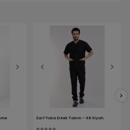
Füme
Zarf Yaka Erkek Takım - 48 Siyah