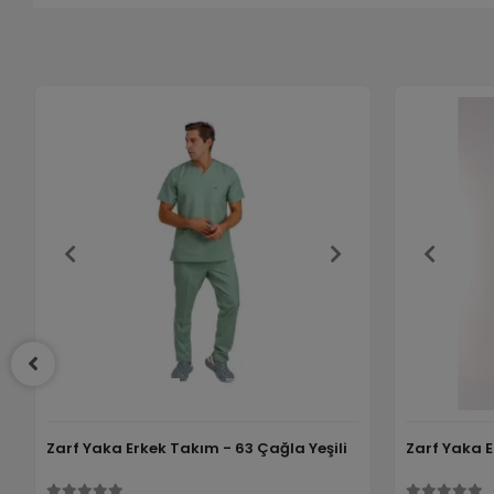
Zarf Yaka Erkek Takım - 63 Çağla Yeşili
Zarf Yaka 