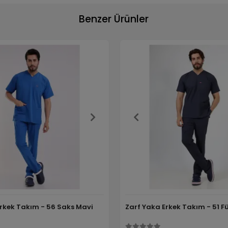
Benzer Ürünler
Erkek Takım - 56 Saks Mavi
Zarf Yaka Erkek Takım - 51 