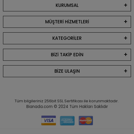
KURUMSAL
MÜŞTERİ HİZMETLERİ
KATEGORİLER
BİZİ TAKİP EDİN
BİZE ULAŞIN
Tüm bilgileriniz 256bit SSL Sertifikası ile korunmaktadır.
Bianada.com © 2024
Tüm Hakları Saklıdır