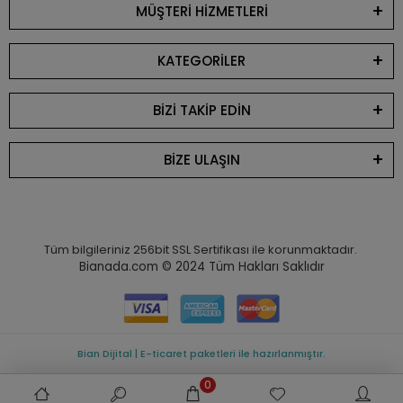
MÜŞTERİ HİZMETLERİ
KATEGORİLER
BİZİ TAKİP EDİN
BİZE ULAŞIN
Tüm bilgileriniz 256bit SSL Sertifikası ile korunmaktadır.
Bianada.com © 2024
Tüm Hakları Saklıdır
Bian Dijital | E-ticaret paketleri ile hazırlanmıştır.
0