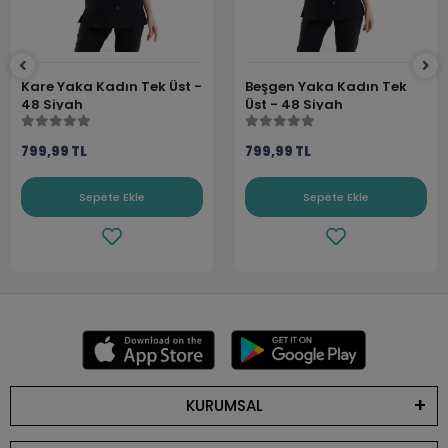
Kare Yaka Kadın Tek Üst -
Beşgen Yaka Kadın Tek
48 Siyah
Üst - 48 Siyah
799,99 TL
799,99 TL
Sepete Ekle
Sepete Ekle
KURUMSAL