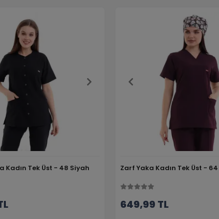
a Kadın Tek Üst - 48 Siyah
Zarf Yaka Kadın Tek Üst - 
TL
649,99 TL