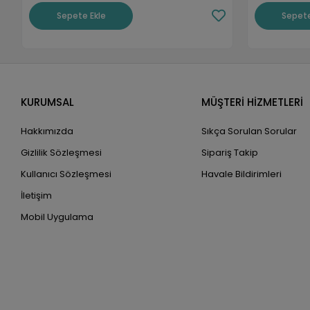
Sepete Ekle
Sepete
KURUMSAL
MÜŞTERİ HİZMETLERİ
Hakkımızda
Sıkça Sorulan Sorular
Gizlilik Sözleşmesi
Sipariş Takip
Kullanıcı Sözleşmesi
Havale Bildirimleri
İletişim
Mobil Uygulama