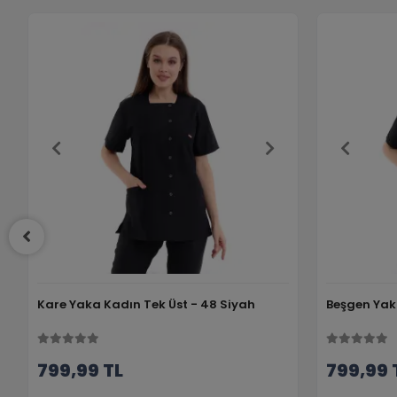
Kare Yaka Kadın Tek Üst - 48 Siyah
Beşgen Yak
799,99 TL
799,99 