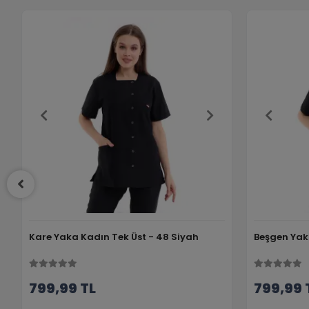
Kare Yaka Kadın Tek Üst - 48 Siyah
Beşgen Yak
799,99 TL
799,99 