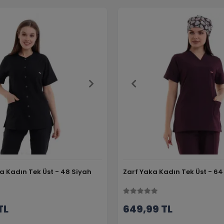
a Kadın Tek Üst - 48 Siyah
Zarf Yaka Kadın Tek Üst - 
TL
649,99 TL