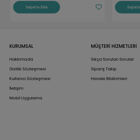
Sepete Ekle
Sepete
KURUMSAL
MÜŞTERİ HİZMETLERİ
Hakkımızda
Sıkça Sorulan Sorular
Gizlilik Sözleşmesi
Sipariş Takip
Kullanıcı Sözleşmesi
Havale Bildirimleri
İletişim
Mobil Uygulama