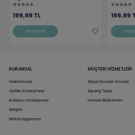
199,99 TL
199,99 
Stokta Yok
Stokt
KURUMSAL
MÜŞTERİ HİZMETLERİ
Hakkımızda
Sıkça Sorulan Sorular
Gizlilik Sözleşmesi
Sipariş Takip
Kullanıcı Sözleşmesi
Havale Bildirimleri
İletişim
Mobil Uygulama