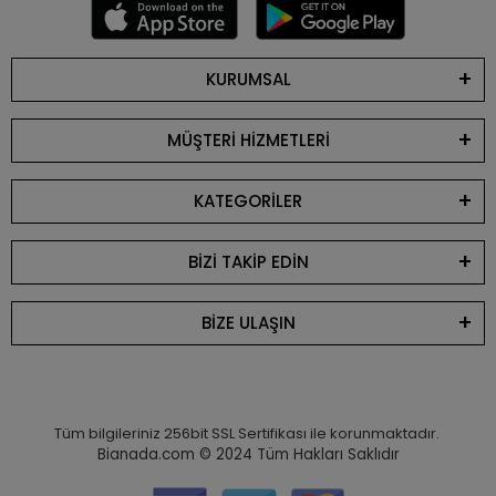
KURUMSAL
MÜŞTERİ HİZMETLERİ
KATEGORİLER
BİZİ TAKİP EDİN
BİZE ULAŞIN
Tüm bilgileriniz 256bit SSL Sertifikası ile korunmaktadır.
Bianada.com © 2024
Tüm Hakları Saklıdır