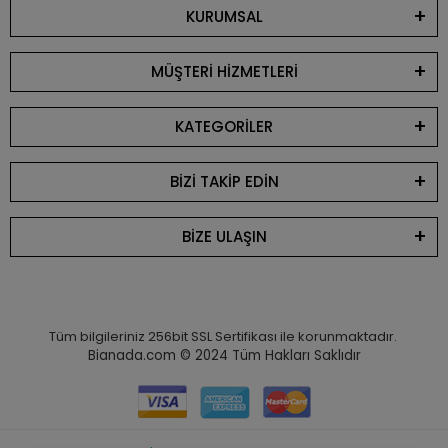
KURUMSAL
MÜŞTERİ HİZMETLERİ
KATEGORİLER
BİZİ TAKİP EDİN
BİZE ULAŞIN
Tüm bilgileriniz 256bit SSL Sertifikası ile korunmaktadır.
Bianada.com © 2024
Tüm Hakları Saklıdır