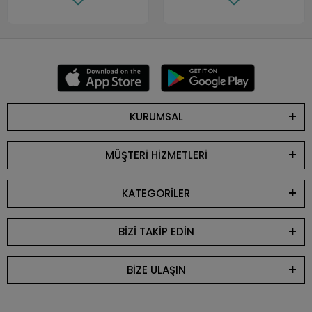
KURUMSAL
MÜŞTERİ HİZMETLERİ
KATEGORİLER
BİZİ TAKİP EDİN
BİZE ULAŞIN