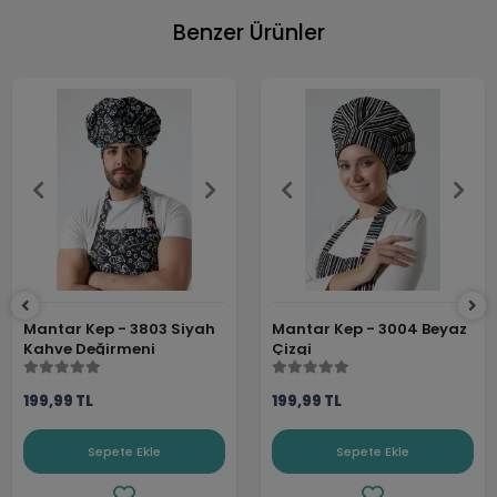
Benzer Ürünler
Mantar Kep - 3803 Siyah
Mantar Kep - 3004 Beyaz
Kahve Değirmeni
Çizgi
199,99 TL
199,99 TL
Sepete Ekle
Sepete Ekle