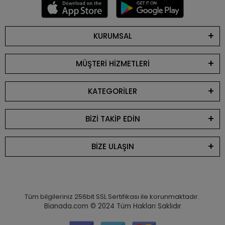
KURUMSAL
MÜŞTERİ HİZMETLERİ
KATEGORİLER
BİZİ TAKİP EDİN
BİZE ULAŞIN
Tüm bilgileriniz 256bit SSL Sertifikası ile korunmaktadır.
Bianada.com © 2024
Tüm Hakları Saklıdır